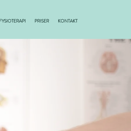
FYSIOTERAPI
PRISER
KONTAKT